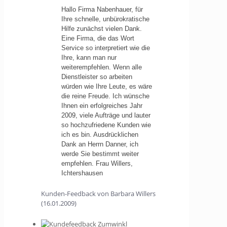
Hallo Firma Nabenhauer, für
Ihre schnelle, unbürokratische
Hilfe zunächst vielen Dank.
Eine Firma, die das Wort
Service so interpretiert wie die
Ihre, kann man nur
weiterempfehlen. Wenn alle
Dienstleister so arbeiten
würden wie Ihre Leute, es wäre
die reine Freude. Ich wünsche
Ihnen ein erfolgreiches Jahr
2009, viele Aufträge und lauter
so hochzufriedene Kunden wie
ich es bin. Ausdrücklichen
Dank an Herrn Danner, ich
werde Sie bestimmt weiter
empfehlen. Frau Willers,
Ichtershausen
Kunden-Feedback von Barbara Willers
(16.01.2009)