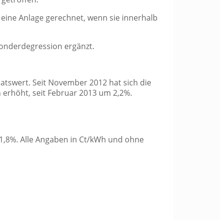
eine Anlage gerechnet, wenn sie innerhalb
Sonderdegression ergänzt.
atswert. Seit November 2012 hat sich die
 erhöht, seit Februar 2013 um 2,2%.
 1,8%. Alle Angaben in Ct/kWh und ohne