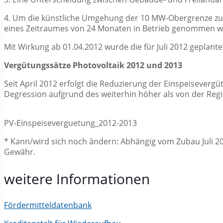
4. Um die künstliche Umgehung der 10 MW-Obergrenze zu u
eines Zeitraumes von 24 Monaten in Betrieb genommen w
Mit Wirkung ab 01.04.2012 wurde die für Juli 2012 geplan
Vergütungssätze Photovoltaik 2012 und 2013
Seit April 2012 erfolgt die Reduzierung der Einspeisever
Degression aufgrund des weiterhin höher als von der Reg
PV-Einspeiseverguetung_2012-2013
* Kann/wird sich noch ändern: Abhängig vom Zubau Juli 2
Gewähr.
weitere Informationen
Fördermitteldatenbank