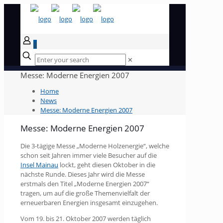
0
✕
Messe: Moderne Energien 2007
Home
News
Messe: Moderne Energien 2007
Messe: Moderne Energien 2007
Die 3-tägige Messe „Moderne Holzenergie“, welche
schon seit Jahren immer viele Besucher auf die
Insel Mainau
lockt, geht diesen Oktober in die
nächste Runde. Dieses Jahr wird die Messe
erstmals den Titel „Moderne Energien 2007“
tragen, um auf die große Themenvielfalt der
erneuerbaren Energien insgesamt einzugehen.
Vom 19. bis 21. Oktober 2007 werden täglich