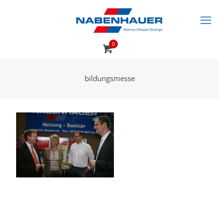
0
bildungsmesse