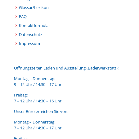
Glossar/Lexikon
FAQ
Kontaktformular
Datenschutz
Impressum
Öffnungszeiten Laden und Ausstellung (Bäderwerkstatt):
Montag – Donnerstag:
9 – 12 Uhr / 14:30 – 17 Uhr
Freitag:
7 – 12 Uhr / 14:30 – 16 Uhr
Unser Büro erreichen Sie von:
Montag – Donnerstag:
7 – 12 Uhr / 14:30 – 17 Uhr
Freitag: