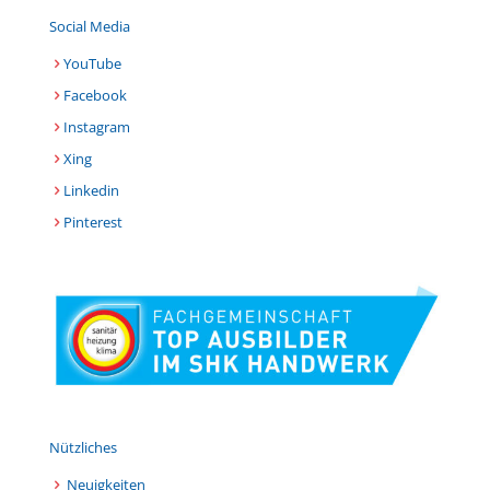
Social Media
YouTube
Facebook
Instagram
Xing
Linkedin
Pinterest
Nützliches
Neuigkeiten