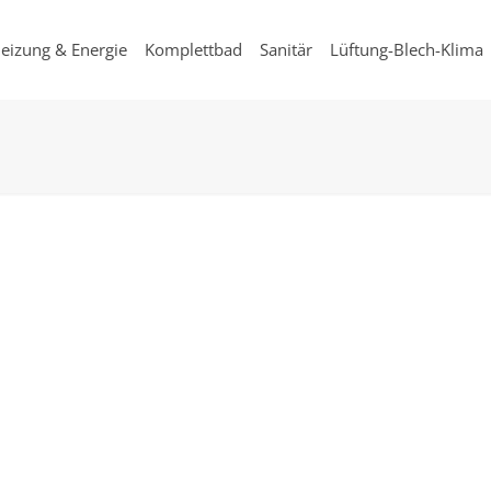
eizung & Energie
Komplettbad
Sanitär
Lüftung-Blech-Klima