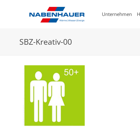
Unternehmen
H
SBZ-Kreativ-00