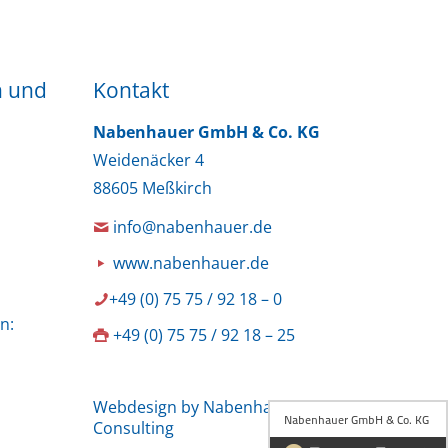
n und
Kontakt
Nabenhauer GmbH & Co. KG
Weidenäcker 4
88605 Meßkirch
info@nabenhauer.de
www.nabenhauer.de
+49 (0) 75 75 / 92 18 – 0
n:
+49 (0) 75 75 / 92 18 – 25
Webdesign by Nabenhauer
Consulting