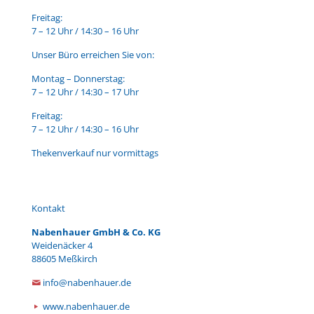
Freitag:
7 – 12 Uhr / 14:30 – 16 Uhr
Unser Büro erreichen Sie von:
Montag – Donnerstag:
7 – 12 Uhr / 14:30 – 17 Uhr
Freitag:
7 – 12 Uhr / 14:30 – 16 Uhr
Thekenverkauf nur vormittags
Kontakt
Nabenhauer GmbH & Co. KG
Weidenäcker 4
88605 Meßkirch
info@nabenhauer.de
www.nabenhauer.de