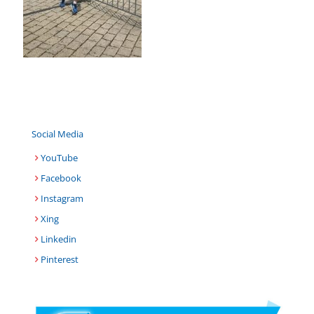
Social Media
YouTube
Facebook
Instagram
Xing
Linkedin
Pinterest