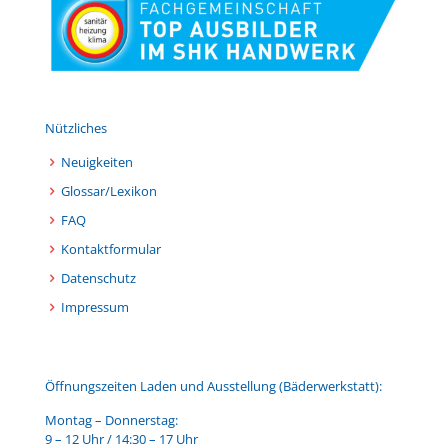
Nützliches
Neuigkeiten
Glossar/Lexikon
FAQ
Kontaktformular
Datenschutz
Impressum
Öffnungszeiten Laden und Ausstellung (Bäderwerkstatt):
Montag – Donnerstag:
9 – 12 Uhr / 14:30 – 17 Uhr