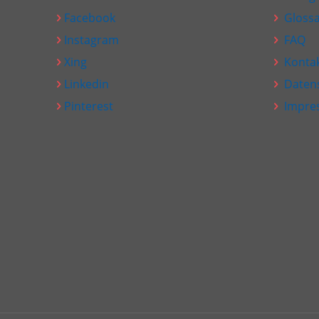
Facebook
Glossa
Instagram
FAQ
Xing
Konta
Linkedin
Daten
Pinterest
Impre