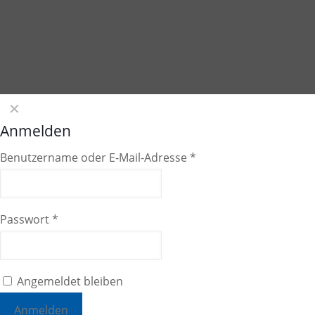
✕
Anmelden
Benutzername oder E-Mail-Adresse
*
Passwort
*
Angemeldet bleiben
Anmelden