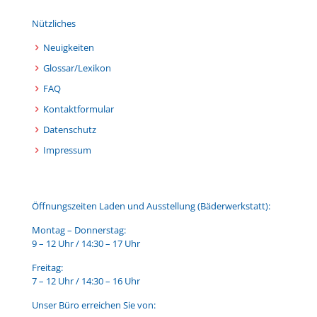
Nützliches
Neuigkeiten
Glossar/Lexikon
FAQ
Kontaktformular
Datenschutz
Impressum
Öffnungszeiten Laden und Ausstellung (Bäderwerkstatt):
Montag – Donnerstag:
9 – 12 Uhr / 14:30 – 17 Uhr
Freitag:
7 – 12 Uhr / 14:30 – 16 Uhr
Unser Büro erreichen Sie von: