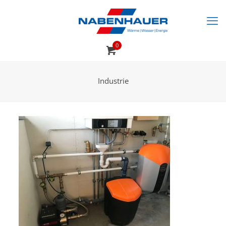
0
Industrie