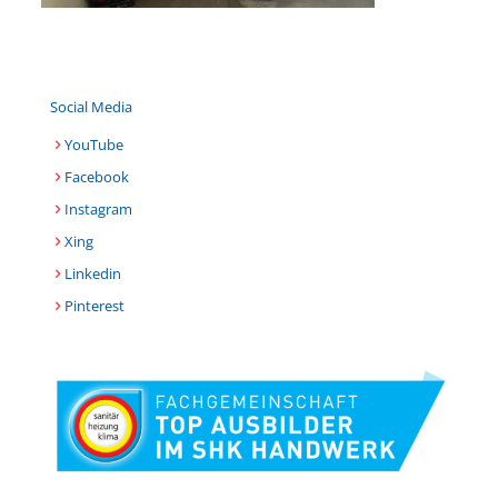
Social Media
YouTube
Facebook
Instagram
Xing
Linkedin
Pinterest