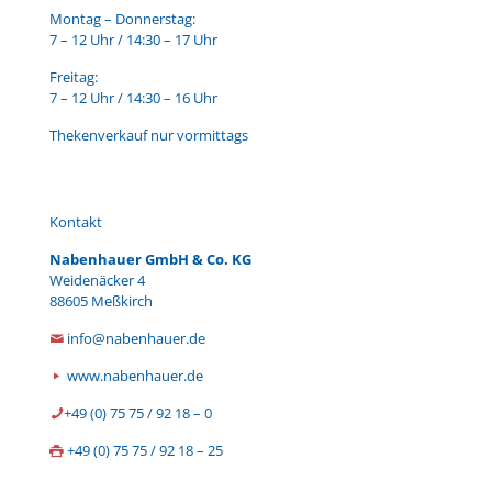
Montag – Donnerstag:
7 – 12 Uhr / 14:30 – 17 Uhr
Freitag:
7 – 12 Uhr / 14:30 – 16 Uhr
Thekenverkauf nur vormittags
Kontakt
Nabenhauer GmbH & Co. KG
Weidenäcker 4
88605 Meßkirch
info@nabenhauer.de
www.nabenhauer.de
+49 (0) 75 75 / 92 18 – 0
+49 (0) 75 75 / 92 18 – 25