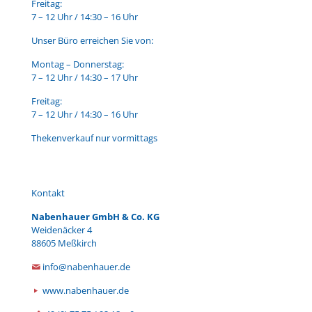
Freitag:
7 – 12 Uhr / 14:30 – 16 Uhr
Unser Büro erreichen Sie von:
Montag – Donnerstag:
7 – 12 Uhr / 14:30 – 17 Uhr
Freitag:
7 – 12 Uhr / 14:30 – 16 Uhr
Thekenverkauf nur vormittags
Kontakt
Nabenhauer GmbH & Co. KG
Weidenäcker 4
88605 Meßkirch
info@nabenhauer.de
www.nabenhauer.de