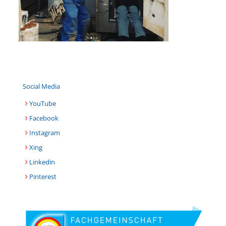
Social Media
YouTube
Facebook
Instagram
Xing
Linkedin
Pinterest