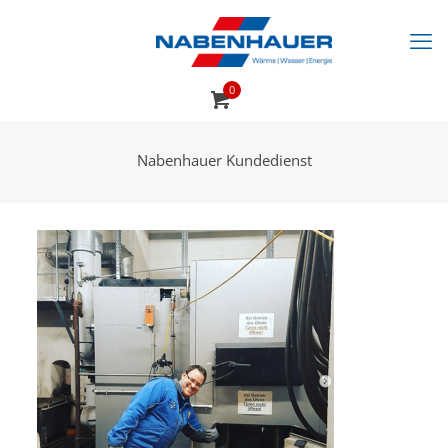
0
Nabenhauer Kundedienst