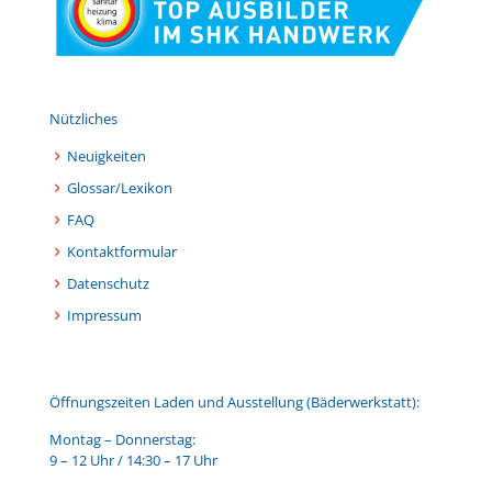
Nützliches
Neuigkeiten
Glossar/Lexikon
FAQ
Kontaktformular
Datenschutz
Impressum
Öffnungszeiten Laden und Ausstellung (Bäderwerkstatt):
Montag – Donnerstag:
9 – 12 Uhr / 14:30 – 17 Uhr