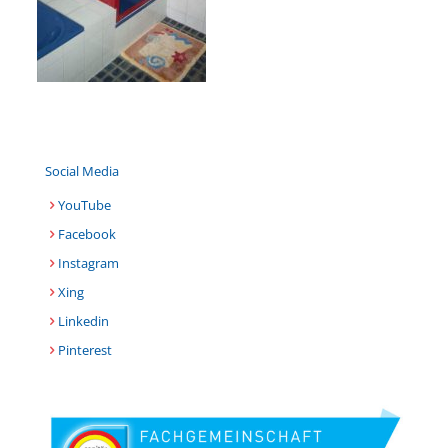
Social Media
YouTube
Facebook
Instagram
Xing
Linkedin
Pinterest