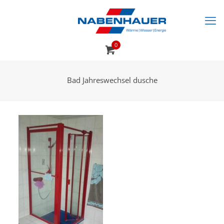
0
Bad Jahreswechsel dusche