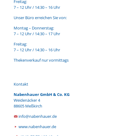
Freitag:
7 – 12 Uhr / 14:30 – 16 Uhr
Unser Büro erreichen Sie von:
Montag – Donnerstag:
7 – 12 Uhr / 14:30 – 17 Uhr
Freitag:
7 – 12 Uhr / 14:30 – 16 Uhr
Thekenverkauf nur vormittags
Kontakt
Nabenhauer GmbH & Co. KG
Weidenäcker 4
88605 Meßkirch
info@nabenhauer.de
www.nabenhauer.de