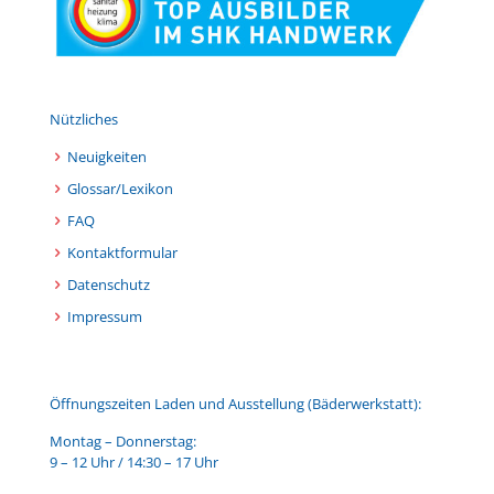
Nützliches
Neuigkeiten
Glossar/Lexikon
FAQ
Kontaktformular
Datenschutz
Impressum
Öffnungszeiten Laden und Ausstellung (Bäderwerkstatt):
Montag – Donnerstag:
9 – 12 Uhr / 14:30 – 17 Uhr