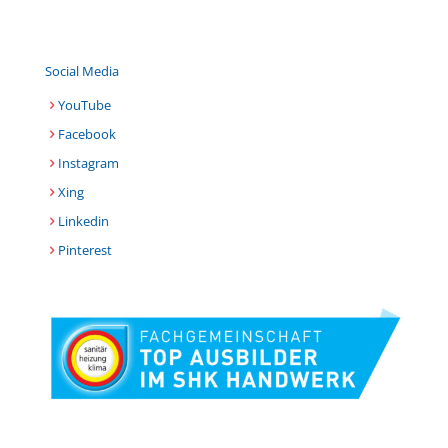
Social Media
YouTube
Facebook
Instagram
Xing
Linkedin
Pinterest