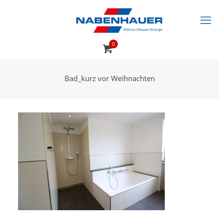
0
Bad_kurz vor Weihnachten