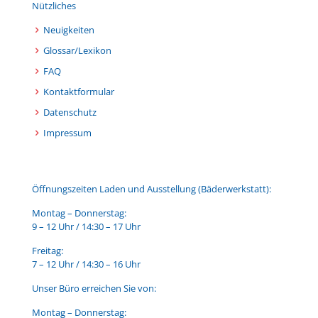
Nützliches
Neuigkeiten
Glossar/Lexikon
FAQ
Kontaktformular
Datenschutz
Impressum
Öffnungszeiten Laden und Ausstellung (Bäderwerkstatt):
Montag – Donnerstag:
9 – 12 Uhr / 14:30 – 17 Uhr
Freitag:
7 – 12 Uhr / 14:30 – 16 Uhr
Unser Büro erreichen Sie von:
Montag – Donnerstag: