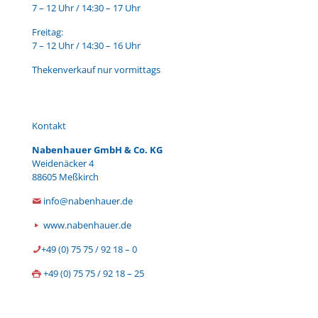
7 – 12 Uhr / 14:30 – 17 Uhr
Freitag:
7 – 12 Uhr / 14:30 – 16 Uhr
Thekenverkauf nur vormittags
Kontakt
Nabenhauer GmbH & Co. KG
Weidenäcker 4
88605 Meßkirch
info@nabenhauer.de
www.nabenhauer.de
+49 (0) 75 75 / 92 18 – 0
+49 (0) 75 75 / 92 18 – 25