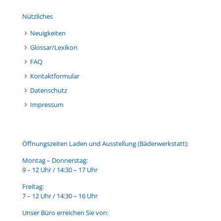
Nützliches
Neuigkeiten
Glossar/Lexikon
FAQ
Kontaktformular
Datenschutz
Impressum
Öffnungszeiten Laden und Ausstellung (Bäderwerkstatt):
Montag – Donnerstag:
9 – 12 Uhr / 14:30 – 17 Uhr
Freitag:
7 – 12 Uhr / 14:30 – 16 Uhr
Unser Büro erreichen Sie von: