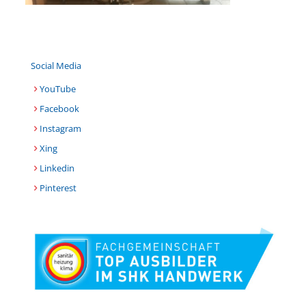
Social Media
YouTube
Facebook
Instagram
Xing
Linkedin
Pinterest