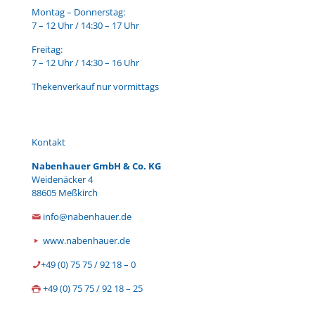
Montag – Donnerstag:
7 – 12 Uhr / 14:30 – 17 Uhr
Freitag:
7 – 12 Uhr / 14:30 – 16 Uhr
Thekenverkauf nur vormittags
Kontakt
Nabenhauer GmbH & Co. KG
Weidenäcker 4
88605 Meßkirch
info@nabenhauer.de
www.nabenhauer.de
+49 (0) 75 75 / 92 18 – 0
+49 (0) 75 75 / 92 18 – 25