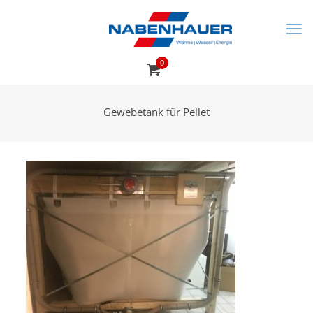
0
Gewebetank für Pellet