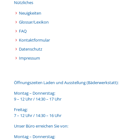
Nützliches
Neuigkeiten
Glossar/Lexikon
FAQ
Kontaktformular
Datenschutz
Impressum
Öffnungszeiten Laden und Ausstellung (Bäderwerkstatt):
Montag – Donnerstag:
9 – 12 Uhr / 14:30 – 17 Uhr
Freitag:
7 – 12 Uhr / 14:30 – 16 Uhr
Unser Büro erreichen Sie von:
Montag – Donnerstag: