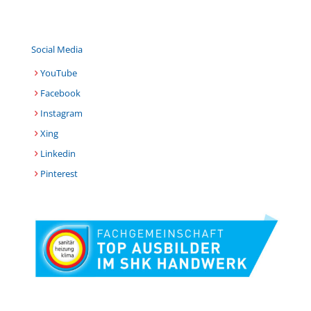
Social Media
YouTube
Facebook
Instagram
Xing
Linkedin
Pinterest