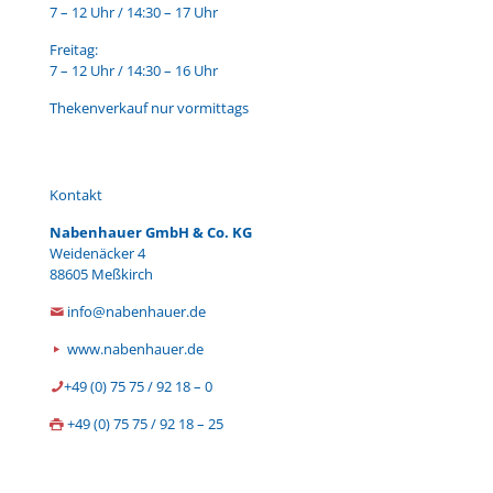
7 – 12 Uhr / 14:30 – 17 Uhr
Freitag:
7 – 12 Uhr / 14:30 – 16 Uhr
Thekenverkauf nur vormittags
Kontakt
Nabenhauer GmbH & Co. KG
Weidenäcker 4
88605 Meßkirch
info@nabenhauer.de
www.nabenhauer.de
+49 (0) 75 75 / 92 18 – 0
+49 (0) 75 75 / 92 18 – 25