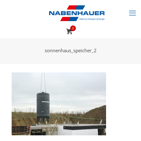
0
sonnenhaus_speicher_2