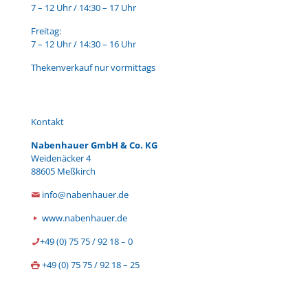
7 – 12 Uhr / 14:30 – 17 Uhr
Freitag:
7 – 12 Uhr / 14:30 – 16 Uhr
Thekenverkauf nur vormittags
Kontakt
Nabenhauer GmbH & Co. KG
Weidenäcker 4
88605 Meßkirch
info@nabenhauer.de
www.nabenhauer.de
+49 (0) 75 75 / 92 18 – 0
+49 (0) 75 75 / 92 18 – 25