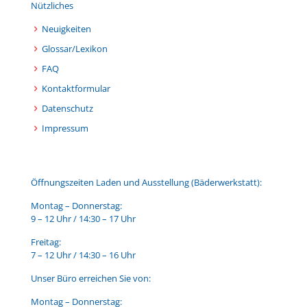
Nützliches
Neuigkeiten
Glossar/Lexikon
FAQ
Kontaktformular
Datenschutz
Impressum
Öffnungszeiten Laden und Ausstellung (Bäderwerkstatt):
Montag – Donnerstag:
9 – 12 Uhr / 14:30 – 17 Uhr
Freitag:
7 – 12 Uhr / 14:30 – 16 Uhr
Unser Büro erreichen Sie von:
Montag – Donnerstag: