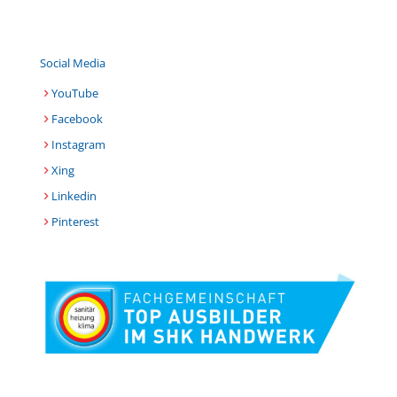
Social Media
YouTube
Facebook
Instagram
Xing
Linkedin
Pinterest