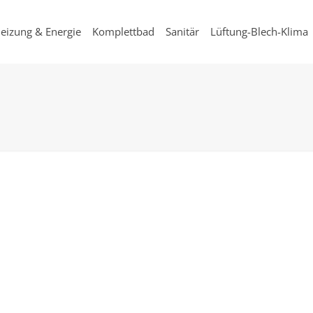
eizung & Energie
Komplettbad
Sanitär
Lüftung-Blech-Klima