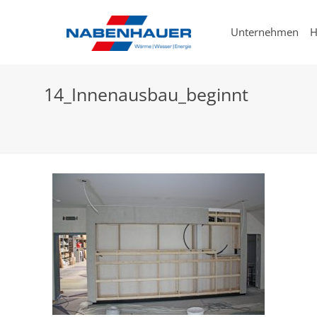
Unternehmen
H
14_Innenausbau_beginnt