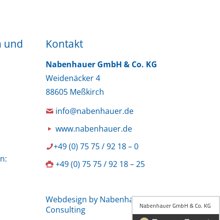
n und
Kontakt
Nabenhauer GmbH & Co. KG
Weidenäcker 4
88605 Meßkirch
info@nabenhauer.de
www.nabenhauer.de
+49 (0) 75 75 / 92 18 – 0
n:
+49 (0) 75 75 / 92 18 – 25
Webdesign by Nabenhauer
Consulting