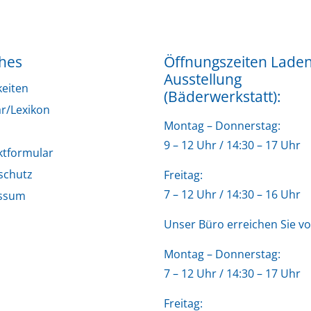
ches
Öffnungszeiten Lade
Ausstellung
keiten
(Bäderwerkstatt):
r/Lexikon
Montag – Donnerstag:
9 – 12 Uhr / 14:30 – 17 Uhr
ktformular
schutz
Freitag:
7 – 12 Uhr / 14:30 – 16 Uhr
ssum
Unser Büro erreichen Sie vo
Montag – Donnerstag:
7 – 12 Uhr / 14:30 – 17 Uhr
Freitag: