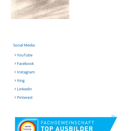
Social Media
YouTube
Facebook
Instagram
Xing
Linkedin
Pinterest