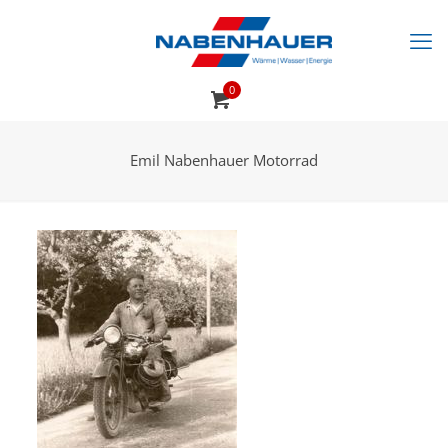
0
Emil Nabenhauer Motorrad