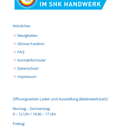
Nützliches
Neuigkeiten
Glossar/Lexikon
FAQ
Kontaktformular
Datenschutz
Impressum
Öffnungszeiten Laden und Ausstellung (Bäderwerkstatt):
Montag – Donnerstag:
9 – 12 Uhr / 14:30 – 17 Uhr
Freitag: