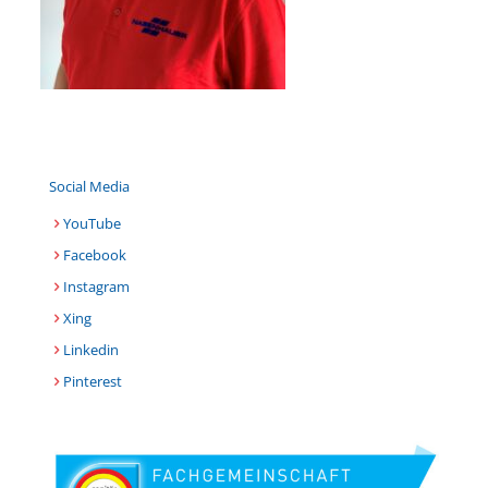
Social Media
YouTube
Facebook
Instagram
Xing
Linkedin
Pinterest