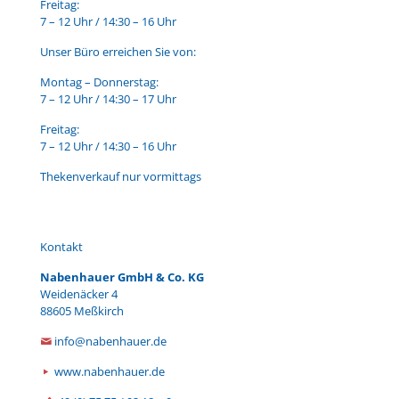
Freitag:
7 – 12 Uhr / 14:30 – 16 Uhr
Unser Büro erreichen Sie von:
Montag – Donnerstag:
7 – 12 Uhr / 14:30 – 17 Uhr
Freitag:
7 – 12 Uhr / 14:30 – 16 Uhr
Thekenverkauf nur vormittags
Kontakt
Nabenhauer GmbH & Co. KG
Weidenäcker 4
88605 Meßkirch
info@nabenhauer.de
www.nabenhauer.de