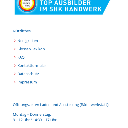
Nützliches
Neuigkeiten
Glossar/Lexikon
FAQ
Kontaktformular
Datenschutz
Impressum
Öffnungszeiten Laden und Ausstellung (Bäderwerkstatt):
Montag – Donnerstag:
9 – 12 Uhr / 14:30 – 17 Uhr