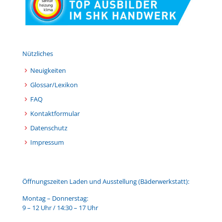
Nützliches
Neuigkeiten
Glossar/Lexikon
FAQ
Kontaktformular
Datenschutz
Impressum
Öffnungszeiten Laden und Ausstellung (Bäderwerkstatt):
Montag – Donnerstag:
9 – 12 Uhr / 14:30 – 17 Uhr