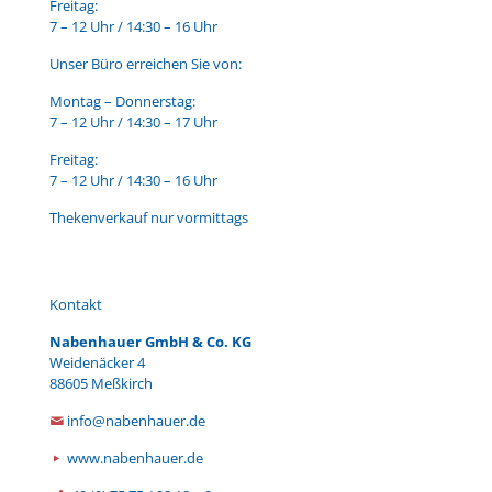
Freitag:
7 – 12 Uhr / 14:30 – 16 Uhr
Unser Büro erreichen Sie von:
Montag – Donnerstag:
7 – 12 Uhr / 14:30 – 17 Uhr
Freitag:
7 – 12 Uhr / 14:30 – 16 Uhr
Thekenverkauf nur vormittags
Kontakt
Nabenhauer GmbH & Co. KG
Weidenäcker 4
88605 Meßkirch
info@nabenhauer.de
www.nabenhauer.de