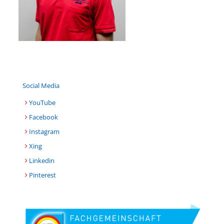
Social Media
YouTube
Facebook
Instagram
Xing
Linkedin
Pinterest