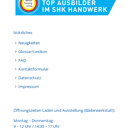
Nützliches
Neuigkeiten
Glossar/Lexikon
FAQ
Kontaktformular
Datenschutz
Impressum
Öffnungszeiten Laden und Ausstellung (Bäderwerkstatt):
Montag – Donnerstag:
9 – 12 Uhr / 14:30 – 17 Uhr