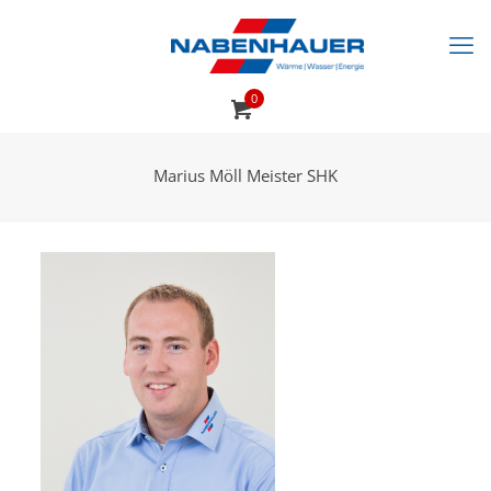
0
Marius Möll Meister SHK