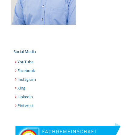
Social Media
YouTube
Facebook
Instagram
Xing
Linkedin
Pinterest