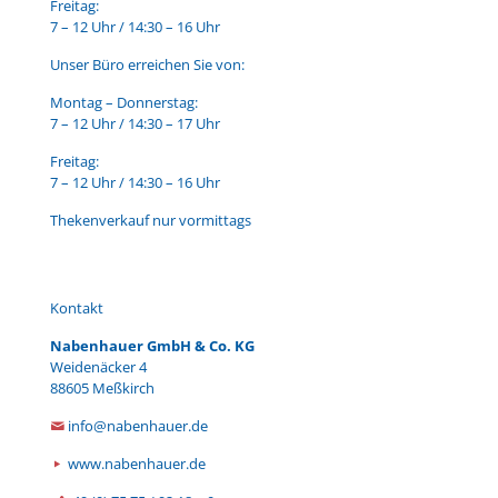
Freitag:
7 – 12 Uhr / 14:30 – 16 Uhr
Unser Büro erreichen Sie von:
Montag – Donnerstag:
7 – 12 Uhr / 14:30 – 17 Uhr
Freitag:
7 – 12 Uhr / 14:30 – 16 Uhr
Thekenverkauf nur vormittags
Kontakt
Nabenhauer GmbH & Co. KG
Weidenäcker 4
88605 Meßkirch
info@nabenhauer.de
www.nabenhauer.de