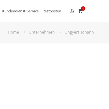
0
Kundendienst/Service
Restposten
Home
Unternehmen
Ongyert_Johann