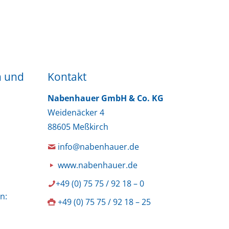
n und
Kontakt
Nabenhauer GmbH & Co. KG
Weidenäcker 4
88605 Meßkirch
info@nabenhauer.de
www.nabenhauer.de
+49 (0) 75 75 / 92 18 – 0
n:
+49 (0) 75 75 / 92 18 – 25