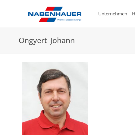
Unternehmen
H
Ongyert_Johann