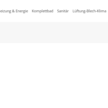
eizung & Energie
Komplettbad
Sanitär
Lüftung-Blech-Klima