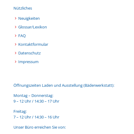
Nützliches
Neuigkeiten
Glossar/Lexikon
FAQ
Kontaktformular
Datenschutz
Impressum
Öffnungszeiten Laden und Ausstellung (Bäderwerkstatt):
Montag – Donnerstag:
9 – 12 Uhr / 14:30 – 17 Uhr
Freitag:
7 – 12 Uhr / 14:30 – 16 Uhr
Unser Büro erreichen Sie von: