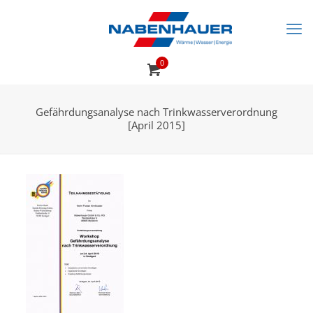
0
Gefährdungsanalyse nach Trinkwasserverordnung
[April 2015]