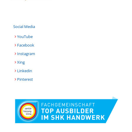
Social Media
YouTube
Facebook
Instagram
Xing
Linkedin
Pinterest