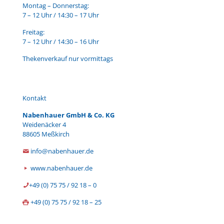
Montag – Donnerstag:
7 – 12 Uhr / 14:30 – 17 Uhr
Freitag:
7 – 12 Uhr / 14:30 – 16 Uhr
Thekenverkauf nur vormittags
Kontakt
Nabenhauer GmbH & Co. KG
Weidenäcker 4
88605 Meßkirch
info@nabenhauer.de
www.nabenhauer.de
+49 (0) 75 75 / 92 18 – 0
+49 (0) 75 75 / 92 18 – 25