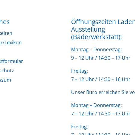
ches
Öffnungszeiten Lade
Ausstellung
keiten
(Bäderwerkstatt):
r/Lexikon
Montag – Donnerstag:
9 – 12 Uhr / 14:30 – 17 Uhr
ktformular
schutz
Freitag:
7 – 12 Uhr / 14:30 – 16 Uhr
ssum
Unser Büro erreichen Sie vo
Montag – Donnerstag:
7 – 12 Uhr / 14:30 – 17 Uhr
Freitag: