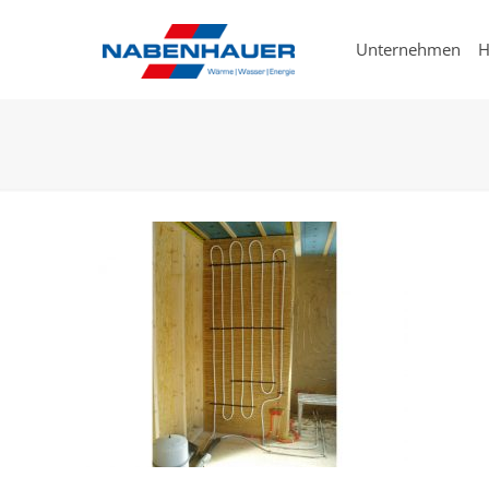
Unternehmen
H