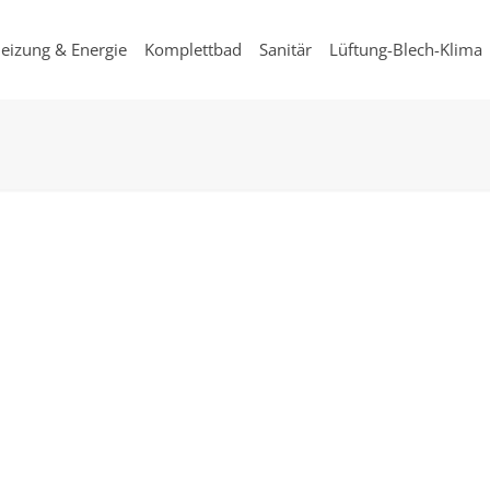
eizung & Energie
Komplettbad
Sanitär
Lüftung-Blech-Klima