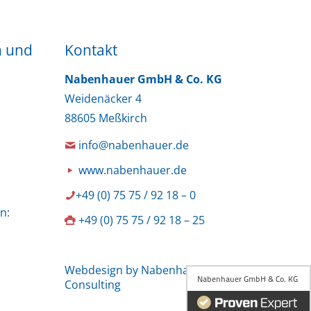
n und
Kontakt
Nabenhauer GmbH & Co. KG
Weidenäcker 4
88605 Meßkirch
info@nabenhauer.de
www.nabenhauer.de
+49 (0) 75 75 / 92 18 – 0
n:
+49 (0) 75 75 / 92 18 – 25
Webdesign by Nabenhauer
Consulting