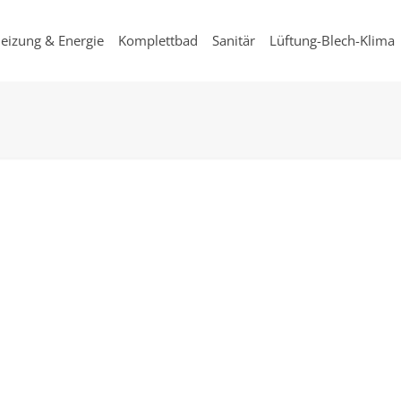
eizung & Energie
Komplettbad
Sanitär
Lüftung-Blech-Klima