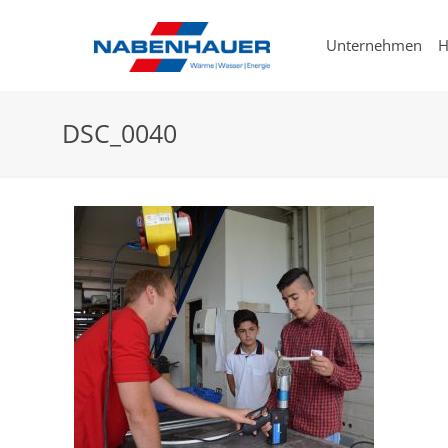
Unternehmen
H
DSC_0040