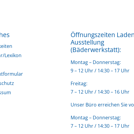
ches
Öffnungszeiten Lade
Ausstellung
keiten
(Bäderwerkstatt):
r/Lexikon
Montag – Donnerstag:
9 – 12 Uhr / 14:30 – 17 Uhr
ktformular
schutz
Freitag:
7 – 12 Uhr / 14:30 – 16 Uhr
ssum
Unser Büro erreichen Sie vo
Montag – Donnerstag:
7 – 12 Uhr / 14:30 – 17 Uhr