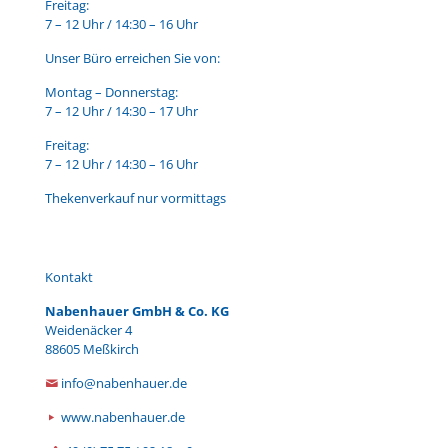
Freitag:
7 – 12 Uhr / 14:30 – 16 Uhr
Unser Büro erreichen Sie von:
Montag – Donnerstag:
7 – 12 Uhr / 14:30 – 17 Uhr
Freitag:
7 – 12 Uhr / 14:30 – 16 Uhr
Thekenverkauf nur vormittags
Kontakt
Nabenhauer GmbH & Co. KG
Weidenäcker 4
88605 Meßkirch
info@nabenhauer.de
www.nabenhauer.de