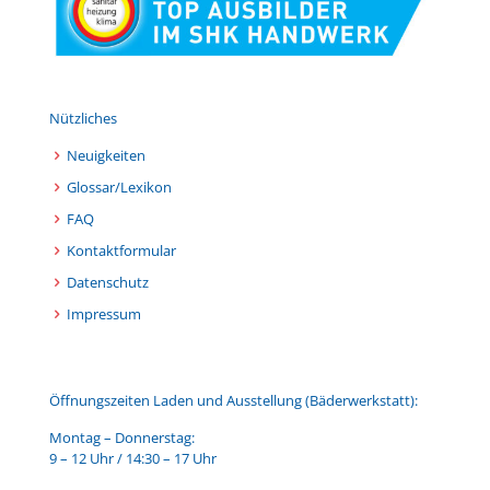
Nützliches
Neuigkeiten
Glossar/Lexikon
FAQ
Kontaktformular
Datenschutz
Impressum
Öffnungszeiten Laden und Ausstellung (Bäderwerkstatt):
Montag – Donnerstag:
9 – 12 Uhr / 14:30 – 17 Uhr