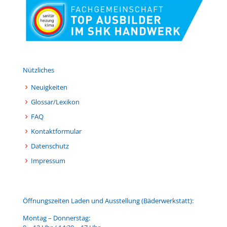
Nützliches
Neuigkeiten
Glossar/Lexikon
FAQ
Kontaktformular
Datenschutz
Impressum
Öffnungszeiten Laden und Ausstellung (Bäderwerkstatt):
Montag – Donnerstag: