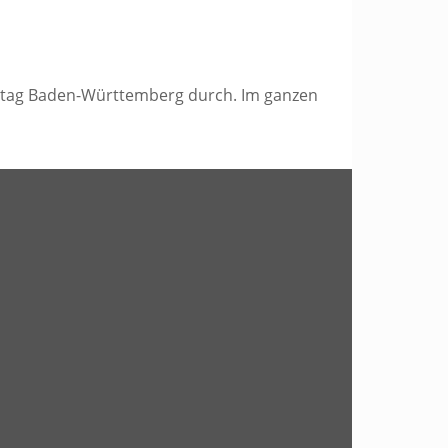
etag Baden-Württemberg durch. Im ganzen